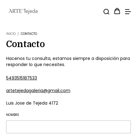
INICIO
/
CONTACTO
Contacto
Hacenos tu consulta, estamos siempre a disposición para
responder lo que necesites.
5493515187533
artetejedagaleria@gmail.com
Luis Jose de Tejeda 4172
NOMBRE