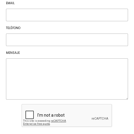
EMAIL
TELÉFONO
MENSAJE