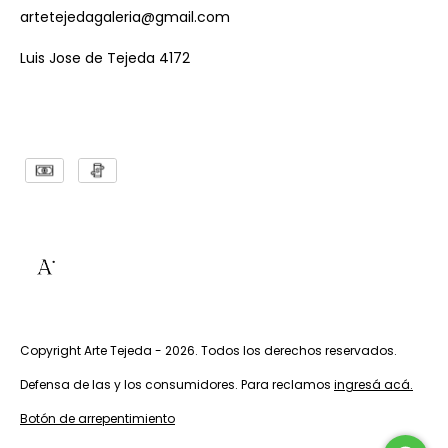
artetejedagaleria@gmail.com
Luis Jose de Tejeda 4172
Copyright Arte Tejeda - 2026. Todos los derechos reservados.
Defensa de las y los consumidores. Para reclamos
ingresá acá.
Botón de arrepentimiento