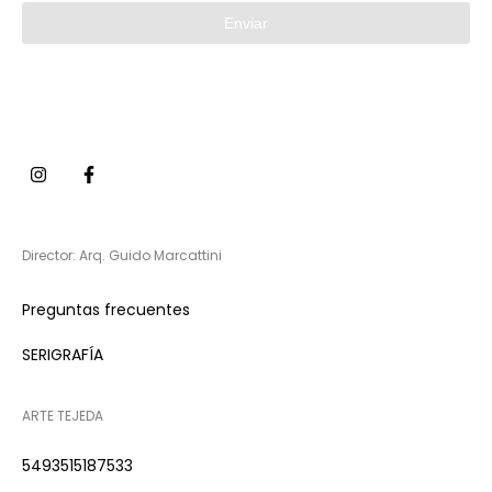
Enviar
Director: Arq. Guido Marcattini
Preguntas frecuentes
SERIGRAFÍA
ARTE TEJEDA
5493515187533