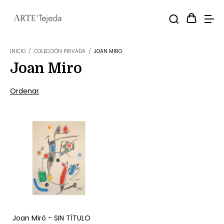
INICIO
/
COLECCIÓN PRIVADA
/
JOAN MIRO
Joan Miro
Ordenar
Joan Miró - SIN TÍTULO