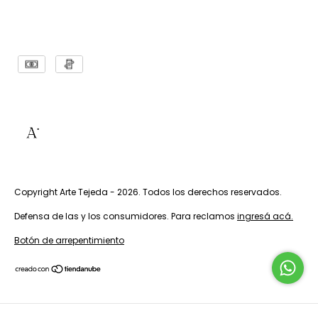
Copyright Arte Tejeda - 2026. Todos los derechos reservados.
Defensa de las y los consumidores. Para reclamos
ingresá acá.
Botón de arrepentimiento