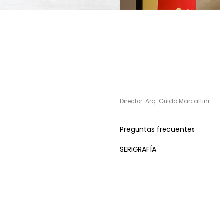
Director: Arq. Guido Marcattini
Preguntas frecuentes
SERIGRAFÍA