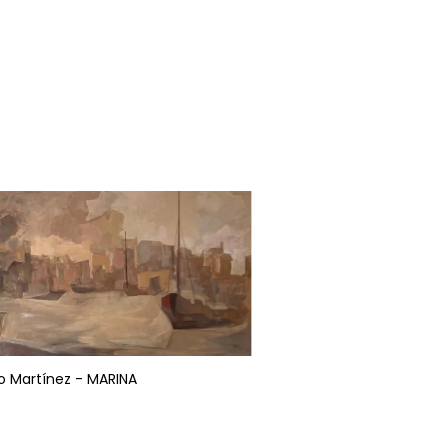
o Martínez - MARINA