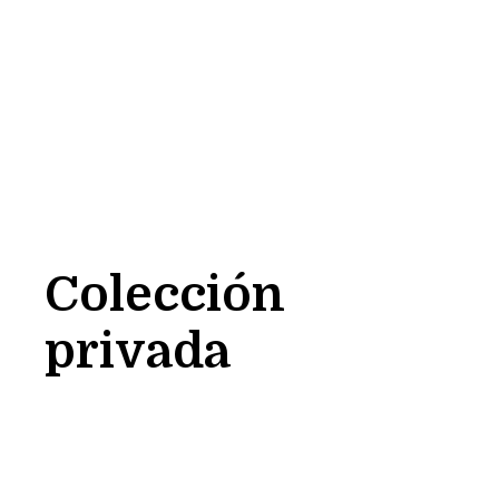
Colección
privada