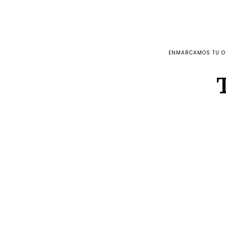
ENMARCAMOS TU OB