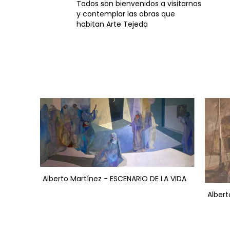
Todos son bienvenidos a visitarnos
y contemplar las obras que
habitan Arte Tejeda
Alberto Martínez - ESCENARIO DE LA VIDA
Albert