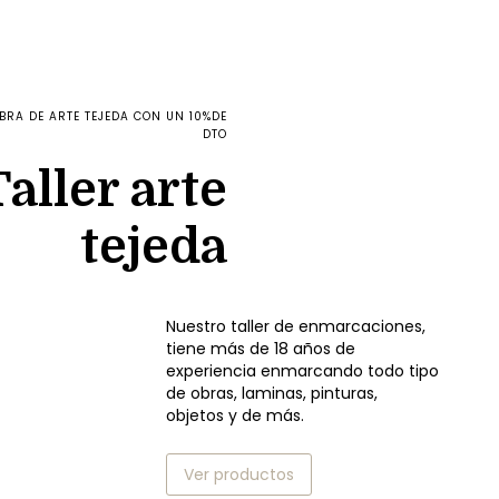
RA DE ARTE TEJEDA CON UN 10%DE
DTO
Taller arte
tejeda
Nuestro taller de enmarcaciones,
tiene más de 18 años de
experiencia enmarcando todo tipo
de obras, laminas, pinturas,
objetos y de más.
Ver productos