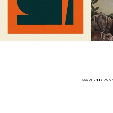
SOMOS UN ESPACIO 