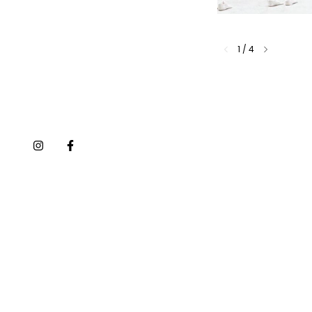
1
/
4