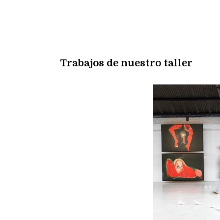
Trabajos de nuestro taller