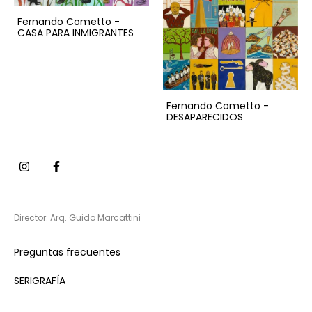
Fernando Cometto -
CASA PARA INMIGRANTES
Fernando Cometto -
DESAPARECIDOS
Director: Arq. Guido Marcattini
Preguntas frecuentes
SERIGRAFÍA