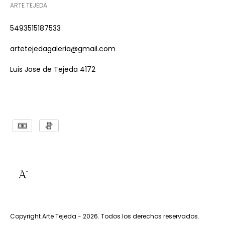
ARTE TEJEDA
5493515187533
artetejedagaleria@gmail.com
Luis Jose de Tejeda 4172
Copyright Arte Tejeda - 2026. Todos los derechos reservados.