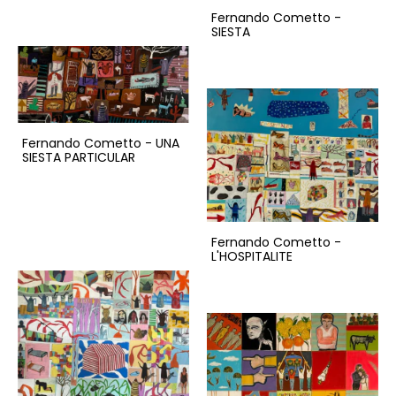
Fernando Cometto -
SIESTA
Fernando Cometto - UNA
SIESTA PARTICULAR
Fernando Cometto -
L'HOSPITALITE